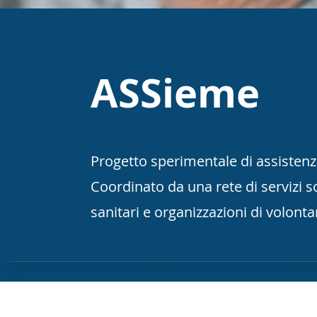
ASSieme
Progetto sperimentale di assistenza 
Coordinato da una rete di servizi so
sanitari e organizzazioni di volonta