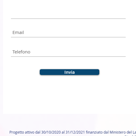
Invia
Progetto attivo dal 30/10/2020 al 31/12/2021 finanziato dal Ministero del La