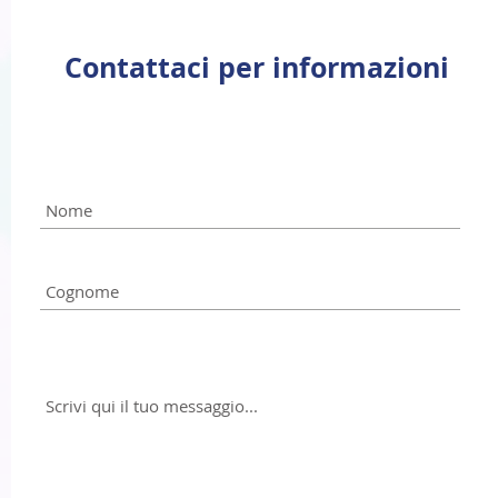
Contattaci per informazioni