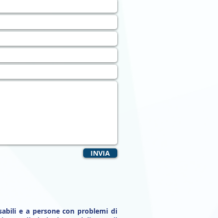
INVIA
sabili e a persone con problemi di