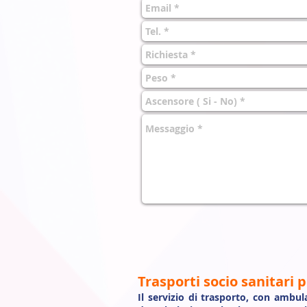
Trasporti socio sanitari p
Il servizio di trasporto, con ambu