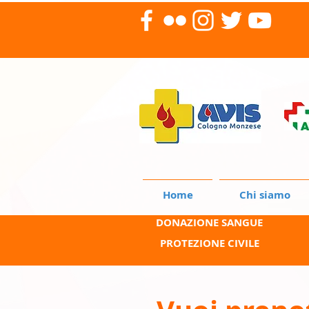
Home
Chi siamo
DONAZIONE SANGUE
PROTEZIONE CIVILE