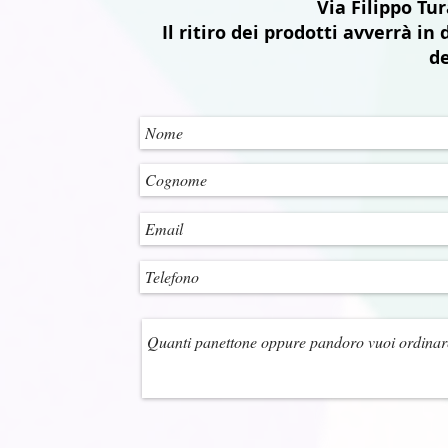
Via Filippo Tu
Il ritiro dei prodotti avverrà in
de