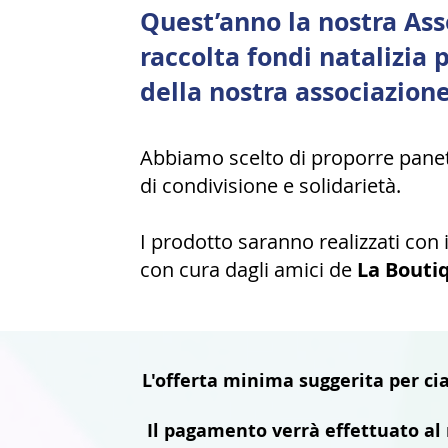
Quest’anno la nostra As
raccolta fondi natalizia 
della nostra associazione
Abbiamo scelto di proporre pane
di condivisione e solidarietà.
I prodotto saranno realizzati con i
con cura dagli amici de
La Bouti
L'offerta minima suggerita per ci
Il pagamento verrà effettuato al 