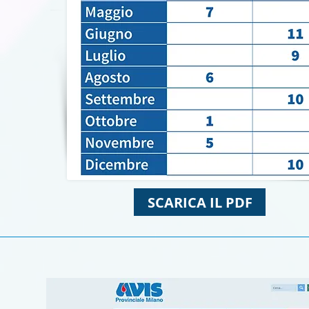
SCARICA IL PDF