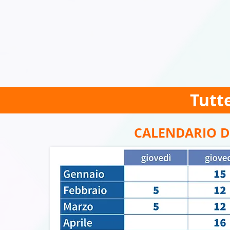
Tutte
CALENDARIO D