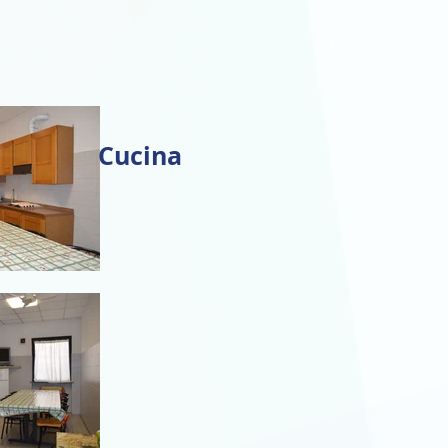
Cucina