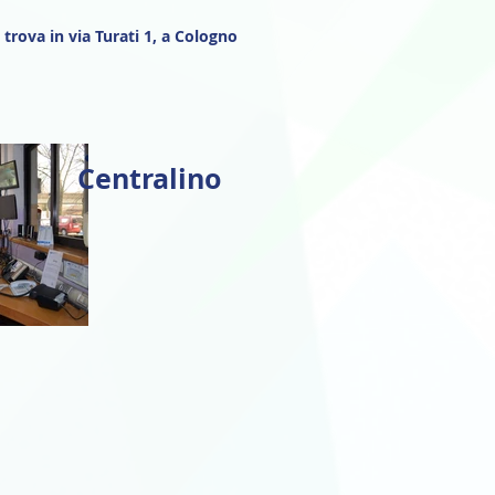
trova in via Turati 1, a Cologno
Centralino