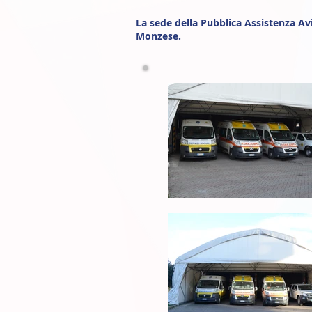
La sede della Pubblica Assistenza Avi
Monzese.