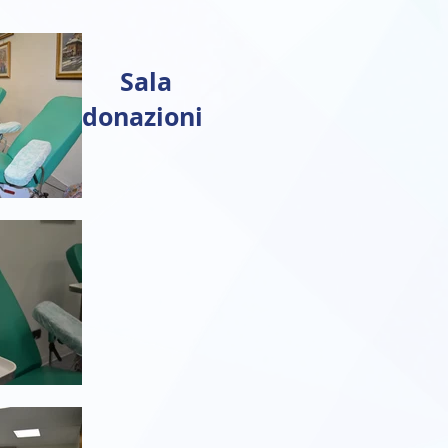
Sala
donazioni