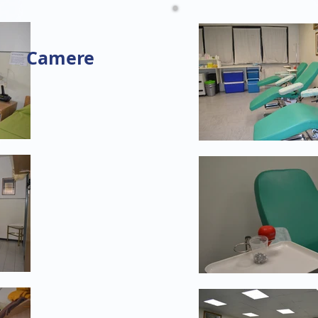
Camere