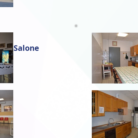
Salone