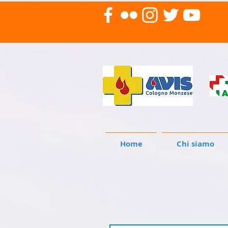
Home
Chi siamo