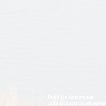
Pubblica Assistenza
AVIS COLOGNO MONZES