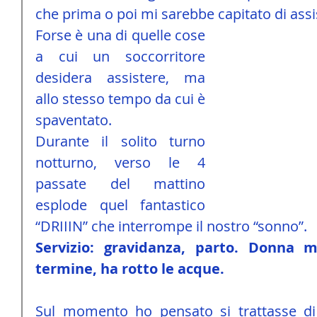
che prima o poi mi sarebbe capitato di assi
Forse è una di quelle cose 
a cui un soccorritore 
desidera assistere, ma 
allo stesso tempo da cui è 
spaventato.
Durante il solito turno 
notturno, verso le 4 
passate del mattino 
esplode quel fantastico 
“DRIIIN” che interrompe il nostro “sonno”.
Servizio: gravidanza, parto. Donna m
termine, ha rotto le acque.
Sul momento ho pensato si trattasse di u