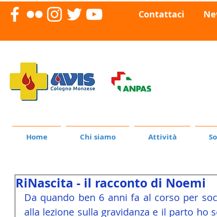
Contattaci
Ne
Home
Chi siamo
Attività
So
RiNascita - il racconto di Noemi
Da quando ben 6 anni fa al corso per socco
alla lezione sulla gravidanza e il parto ho