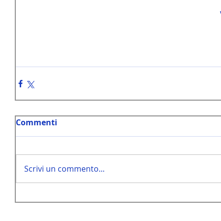
Commenti
Scrivi un commento...