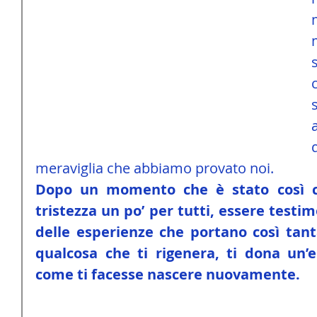
meraviglia che abbiamo provato noi.
Dopo un momento che è stato così cu
tristezza un po’ per tutti, essere testim
delle esperienze che portano così tanta 
qualcosa che ti rigenera, ti dona un’e
come ti facesse nascere nuovamente.