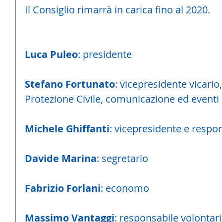
Il Consiglio rimarrà in carica fino al 2020. 
Luca Puleo
: presidente
Stefano Fortunato
: vicepresidente vicario
Protezione Civile, comunicazione ed eventi
Michele Ghiffanti
: vicepresidente e respo
Davide Marina
: segretario
Fabrizio Forlani
: economo
Massimo Vantaggi
: responsabile volontari