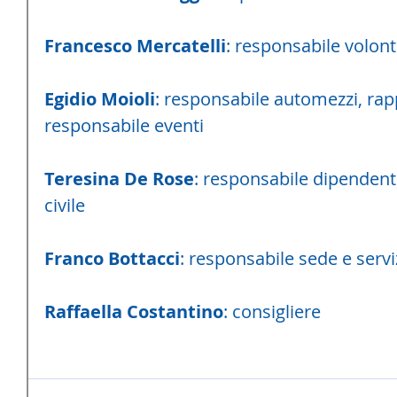
Francesco Mercatelli
: responsabile volont
Egidio Moioli
: responsabile automezzi, rap
responsabile eventi 
Teresina De Rose
: responsabile dipendenti,
civile
Franco Bottacci
: responsabile sede e servi
Raffaella Costantino
: consigliere