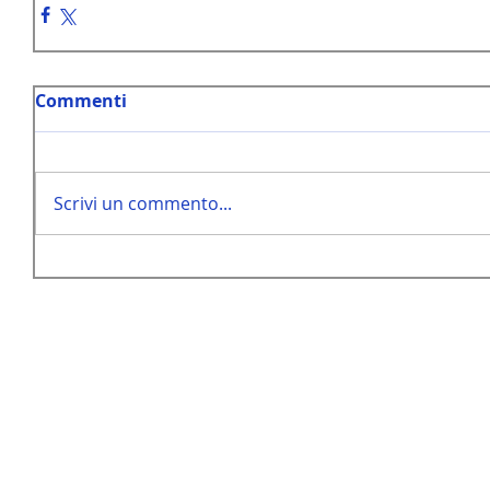
Commenti
Scrivi un commento...