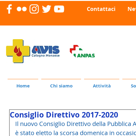
Contattaci
Ne
Home
Chi siamo
Attività
So
Consiglio Direttivo 2017-2020
Il nuovo Consiglio Direttivo della Pubblica 
è stato eletto la scorsa domenica in occasio